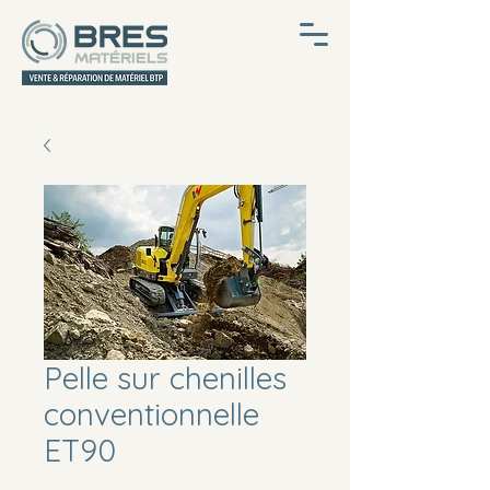
Pelle sur chenilles
conventionnelle
ET90