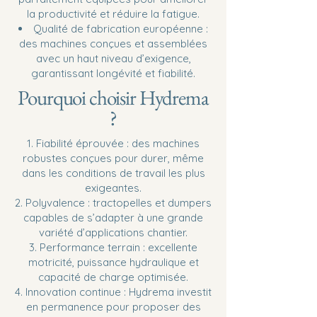
la productivité et réduire la fatigue.
Qualité de fabrication européenne :
des machines conçues et assemblées
avec un haut niveau d’exigence,
garantissant longévité et fiabilité.
Pourquoi choisir Hydrema
?
Fiabilité éprouvée : des machines
robustes conçues pour durer, même
dans les conditions de travail les plus
exigeantes.
Polyvalence : tractopelles et dumpers
capables de s’adapter à une grande
variété d’applications chantier.
Performance terrain : excellente
motricité, puissance hydraulique et
capacité de charge optimisée.
Innovation continue : Hydrema investit
en permanence pour proposer des