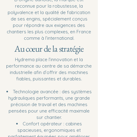
reconnue pour la robustesse, la
polyvalence et la qualité de fabrication
de ses engins, spécialement conçus
pour répondre aux exigences des
chantiers les plus complexes, en France
comme à l’international.
Au cœur de la stratégie
Hydrema place l’innovation et la
performance au centre de sa démarche
industrielle afin d’offrir des machines
fiables, puissantes et durables.
Technologie avancée : des systèmes
hydrauliques performants, une grande
précision de travail et des machines
pensées pour une efficacité maximale
sur chantier.
Confort opérateur : cabines
spacieuses, ergonomiques et
parfaitement équipées pour améliorer