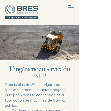
L’ingénierie au service du
BTP
Depuis plus de 60 ans, Hydrema
s’impose comme un acteur majeur
européen dans la conception et la
fabrication de machines de travaux
publics.
D’origine danoise, la marque est