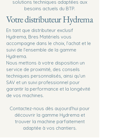
solutions techniques adaptées aux
besoins actuels du BTP.
Votre distributeur Hydrema
En tant que distributeur exclusif
Hydrema, Bres Matériels vous
accompagne dans le choix, l’achat et le
suivi de l’ensemble de la gamme
Hydrema.
Nous mettons à votre disposition un
service de proximité, des conseils
techniques personnalisés, ainsi qu’un
SAV et un suivi professionnel pour
garantir la performance et la longévité
de vos machines.
Contactez-nous dès aujourd’hui pour
découvrir la gamme Hydrema et
trouver la machine parfaitement
adaptée à vos chantiers.